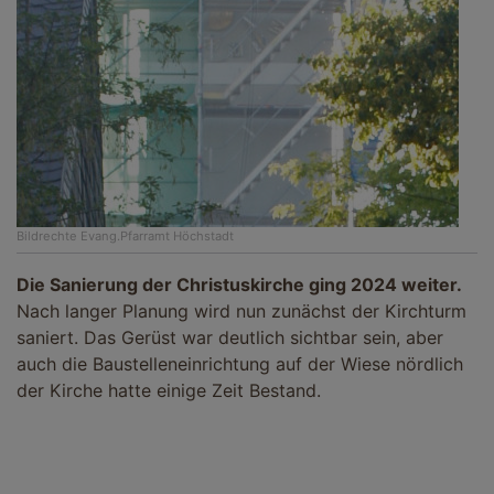
Bildrechte
Evang.Pfarramt Höchstadt
Die Sanierung der Christuskirche ging 2024 weiter.
Nach langer Planung wird nun zunächst der Kirchturm
saniert. Das Gerüst war deutlich sichtbar sein, aber
auch die Baustelleneinrichtung auf der Wiese nördlich
der Kirche hatte einige Zeit Bestand.