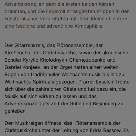
Adventskranz, an dem die ersten beiden Kerzen
brannten, und die liebevoll arrangierten Krippen in den
Fensternischen verbreiteten mit ihren kleinen Lichtern
eine festliche und adventliche Atmosphäre.
Der Gitarrenkreis, das Flötenensemble, der
Kirchenchor der Christuskirche, sowie der ukrainische
Schüler Kyryllo Kholodnykh-Chernozubenko und
Gabriel Konjaev an der Orgel hatten einen weiten
Bogen von traditioneller Weihnachtsmusik bis hin zu
Weihnachts-Spirituals gezogen. Pfarrer Eyselein freute
sich über die zahlreichen Gäste und lud dazu ein, die
Musik auf sich wirken zu lassen und das
Adventskonzert als Zeit der Ruhe und Besinnung zu
genießen.
Den Musikreigen öffnete das Flötenensemble der
Christuskirche unter der Leitung von Edda Rassow. Es