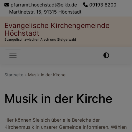
Direkt
pfarramt.hoechstadt@elkb.de
09193 8200
zum
Martinetstr. 15, 91315 Höchstadt
Inhalt
Evangelische Kirchengemeinde
Höchstadt
Evangelisch zwischen Aisch und Steigerwald
Hauptnavigation
Startseite
Musik in der Kirche
Musik in der Kirche
Hier können Sie sich über alle Bereiche der
Kirchenmusik in unserer Gemeinde informieren. Wählen