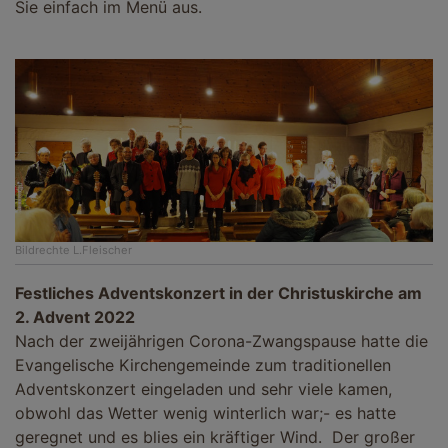
Sie einfach im Menü aus.
Bildrechte
L.Fleischer
Festliches Adventskonzert in der Christuskirche am
2. Advent 2022
Nach der zweijährigen Corona-Zwangspause hatte die
Evangelische Kirchengemeinde zum traditionellen
Adventskonzert eingeladen und sehr viele kamen,
obwohl das Wetter wenig winterlich war;- es hatte
geregnet und es blies ein kräftiger Wind. Der großer