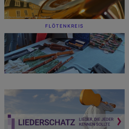
FLÖTENKREIS