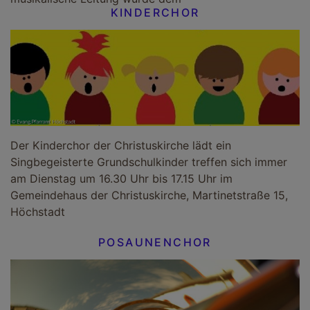
KINDERCHOR
Der Kinderchor der Christuskirche lädt ein
Singbegeisterte Grundschulkinder treffen sich immer
am Dienstag um 16.30 Uhr bis 17.15 Uhr im
Gemeindehaus der Christuskirche, Martinetstraße 15,
Höchstadt
POSAUNENCHOR