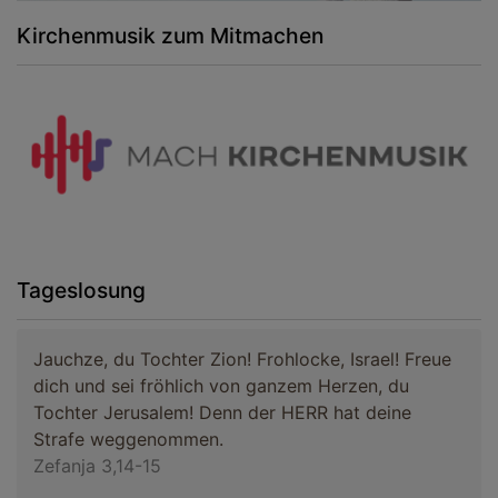
Kirchenmusik zum Mitmachen
Tageslosung
Jauchze, du Tochter Zion! Frohlocke, Israel! Freue
dich und sei fröhlich von ganzem Herzen, du
Tochter Jerusalem! Denn der HERR hat deine
Strafe weggenommen.
Zefanja 3,14-15