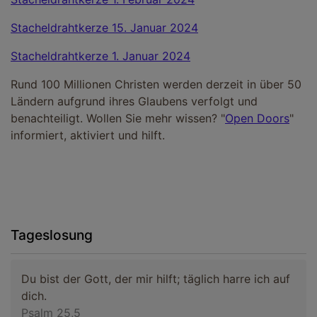
Stacheldrahtkerze 15. Januar 2024
Stacheldrahtkerze 1. Januar 2024
Rund 100 Millionen Christen werden derzeit in über 50
Ländern aufgrund ihres Glaubens verfolgt und
benachteiligt. Wollen Sie mehr wissen? "
Open Doors
"
informiert, aktiviert und hilft.
Tageslosung
Du bist der Gott, der mir hilft; täglich harre ich auf
dich.
Psalm 25,5