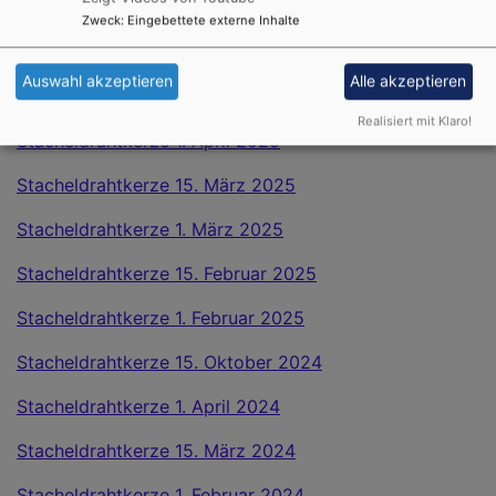
Stacheldrahtkerze 1. Juli 2025
Zweck
:
Eingebettete externe Inhalte
Stacheldrahtkerze 1. Juni 2025
Auswahl akzeptieren
Alle akzeptieren
Stacheldrahtkerze 1. Mai 2025
Realisiert mit Klaro!
Stacheldrahtkerze 1. April 2025
Stacheldrahtkerze 15. März 2025
Stacheldrahtkerze 1. März 2025
Stacheldrahtkerze 15. Februar 2025
Stacheldrahtkerze 1. Februar 2025
Stacheldrahtkerze 15. Oktober 2024
Stacheldrahtkerze 1. April 2024
Stacheldrahtkerze 15. März 2024
Stacheldrahtkerze 1. Februar 2024