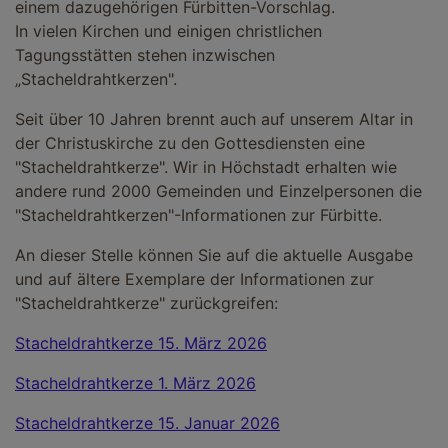
einem dazugehörigen Fürbitten-Vorschlag.
In vielen Kirchen und einigen christlichen
Tagungsstätten stehen inzwischen
„Stacheldrahtkerzen".
Seit über 10 Jahren brennt auch auf unserem Altar in
der Christuskirche zu den Gottesdiensten eine
"Stacheldrahtkerze". Wir in Höchstadt erhalten wie
andere rund 2000 Gemeinden und Einzelpersonen die
"Stacheldrahtkerzen"-Informationen zur Fürbitte.
An dieser Stelle können Sie auf die aktuelle Ausgabe
und auf ältere Exemplare der Informationen zur
"Stacheldrahtkerze" zurückgreifen:
Stacheldrahtkerze 15. März 2026
Stacheldrahtkerze 1. März 2026
Stacheldrahtkerze 15. Januar 2026