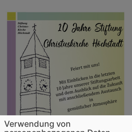
Verwendung von